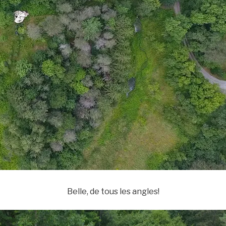
Belle, de tous les angles!