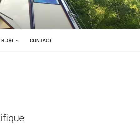
BLOG
CONTACT
ifique