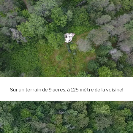
Sur un terrain de 9 acres, à 125 mètre de la voisine!