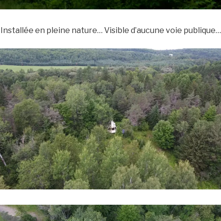
Installée en pleine nature… Visible d’aucune voie publique…