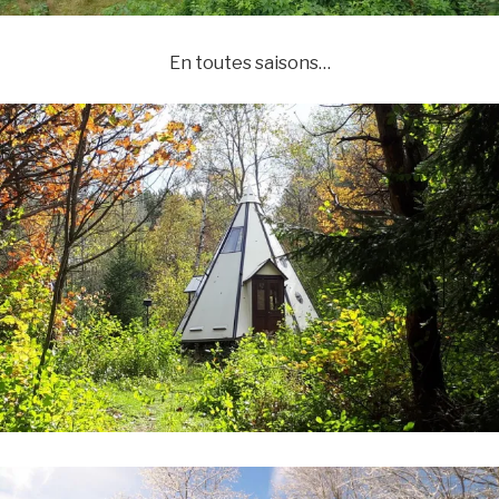
En toutes saisons…