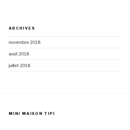
ARCHIVES
novembre 2018
août 2018
juillet 2018
MINI MAISON TIPI