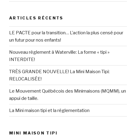
ARTICLES RÉCENTS
LE PACTE pour la transition… L’action la plus censé pour
un futur pour nos enfants!
Nouveau règlement à Waterville: La forme « tipi »
INTERDITE!
TRÈS GRANDE NOUVELLE! La Mini Maison Tipi:
RELOCALISÉE!
Le Mouvement Québécois des Minimaisons (MQMM), un
appui de taille.
La Mini maison tipi et la réglementation
MINI MAISON TIPI