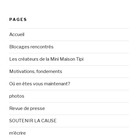
PAGES
Accueil
Blocages rencontrés
Les créateurs de la Mini Maison Tipi
Motivations, fondements
Où en êtes vous maintenant?
photos
Revue de presse
SOUTENIR LA CAUSE
m’écrire