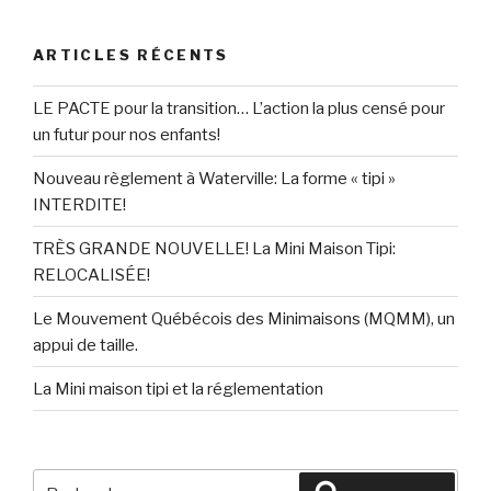
ARTICLES RÉCENTS
LE PACTE pour la transition… L’action la plus censé pour
un futur pour nos enfants!
Nouveau règlement à Waterville: La forme « tipi »
INTERDITE!
TRÈS GRANDE NOUVELLE! La Mini Maison Tipi:
RELOCALISÉE!
Le Mouvement Québécois des Minimaisons (MQMM), un
appui de taille.
La Mini maison tipi et la réglementation
Rechercher :