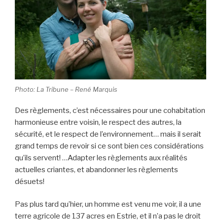
Photo: La Tribune – René Marquis
Des règlements, c’est nécessaires pour une cohabitation
harmonieuse entre voisin, le respect des autres, la
sécurité, et le respect de l’environnement… mais il serait
grand temps de revoir si ce sont bien ces considérations
qu’ils servent! …Adapter les règlements aux réalités
actuelles criantes, et abandonner les règlements
désuets!
Pas plus tard qu’hier, un homme est venu me voir, il a une
terre agricole de 137 acres en Estrie, et il n’a pas le droit