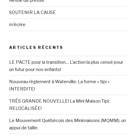
Revue de presse
SOUTENIR LA CAUSE
m’écrire
ARTICLES RÉCENTS
LE PACTE pour la transition… L’action la plus censé pour
un futur pour nos enfants!
Nouveau règlement à Waterville: La forme « tipi »
INTERDITE!
TRÈS GRANDE NOUVELLE! La Mini Maison Tipi:
RELOCALISÉE!
Le Mouvement Québécois des Minimaisons (MQMM), un
appui de taille.