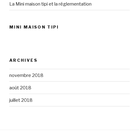
La Mini maison tipi et la réglementation
MINI MAISON TIPI
ARCHIVES
novembre 2018
août 2018
juillet 2018