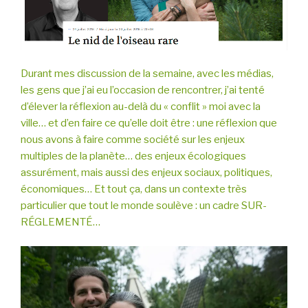
Durant mes discussion de la semaine, avec les médias,
les gens que j’ai eu l’occasion de rencontrer, j’ai tenté
d’élever la réflexion au-delà du « conflit » moi avec la
ville… et d’en faire ce qu’elle doit être : une réflexion que
nous avons à faire comme société sur les enjeux
multiples de la planète… des enjeux écologiques
assurément, mais aussi des enjeux sociaux, politiques,
économiques… Et tout ça, dans un contexte très
particulier que tout le monde soulève : un cadre SUR-
RÉGLEMENTÉ…