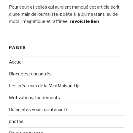
Pour ceux et celles qui auraient manqué cet article écrit
d’une main de journaliste-poète à la plume (sans jeu de
mots!) magnifique et raffinée,
revoici le lien
PAGES
Accueil
Blocages rencontrés
Les créateurs de la Mini Maison Tipi
Motivations, fondements
Où en êtes vous maintenant?
photos