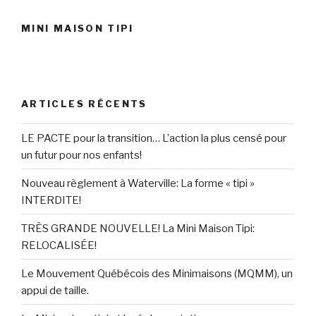
MINI MAISON TIPI
ARTICLES RÉCENTS
LE PACTE pour la transition… L’action la plus censé pour
un futur pour nos enfants!
Nouveau règlement à Waterville: La forme « tipi »
INTERDITE!
TRÈS GRANDE NOUVELLE! La Mini Maison Tipi:
RELOCALISÉE!
Le Mouvement Québécois des Minimaisons (MQMM), un
appui de taille.