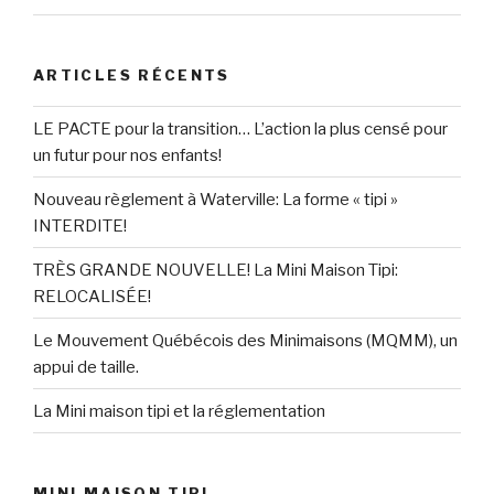
ARTICLES RÉCENTS
LE PACTE pour la transition… L’action la plus censé pour
un futur pour nos enfants!
Nouveau règlement à Waterville: La forme « tipi »
INTERDITE!
TRÈS GRANDE NOUVELLE! La Mini Maison Tipi:
RELOCALISÉE!
Le Mouvement Québécois des Minimaisons (MQMM), un
appui de taille.
La Mini maison tipi et la réglementation
MINI MAISON TIPI