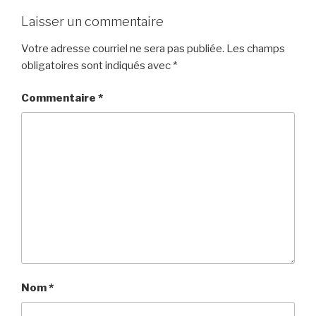
Laisser un commentaire
Votre adresse courriel ne sera pas publiée.
Les champs
obligatoires sont indiqués avec
*
Commentaire
*
Nom
*