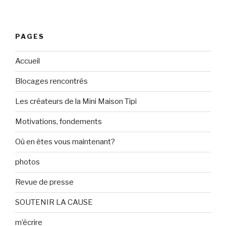
PAGES
Accueil
Blocages rencontrés
Les créateurs de la Mini Maison Tipi
Motivations, fondements
Où en êtes vous maintenant?
photos
Revue de presse
SOUTENIR LA CAUSE
m’écrire