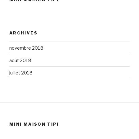
ARCHIVES
novembre 2018
août 2018
juillet 2018
MINI MAISON TIPI