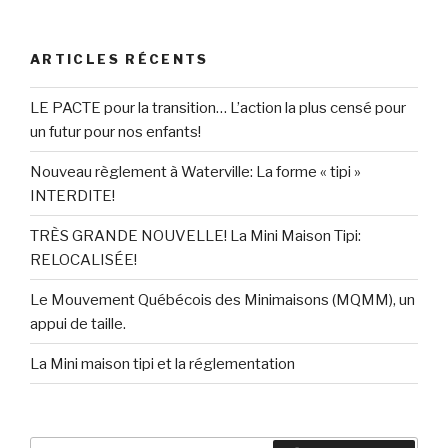
ARTICLES RÉCENTS
LE PACTE pour la transition… L’action la plus censé pour
un futur pour nos enfants!
Nouveau règlement à Waterville: La forme « tipi »
INTERDITE!
TRÈS GRANDE NOUVELLE! La Mini Maison Tipi:
RELOCALISÉE!
Le Mouvement Québécois des Minimaisons (MQMM), un
appui de taille.
La Mini maison tipi et la réglementation
Rechercher :